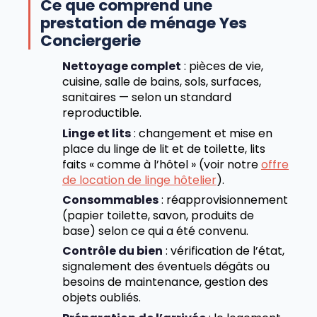
Ce que comprend une
prestation de ménage Yes
Conciergerie
Nettoyage complet
: pièces de vie,
cuisine, salle de bains, sols, surfaces,
sanitaires — selon un standard
reproductible.
Linge et lits
: changement et mise en
place du linge de lit et de toilette, lits
faits « comme à l’hôtel » (voir notre
offre
de location de linge hôtelier
).
Consommables
: réapprovisionnement
(papier toilette, savon, produits de
base) selon ce qui a été convenu.
Contrôle du bien
: vérification de l’état,
signalement des éventuels dégâts ou
besoins de maintenance, gestion des
objets oubliés.