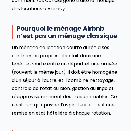
comment Yes Conciergerie traite le ménage
des locations à Annecy.
Pourquoi le ménage Airbnb
n’est pas un ménage classique
Un ménage de location courte durée a ses
contraintes propres : il se fait dans une
fenêtre courte entre un départ et une arrivée
(souvent le même jour), il doit être homogène
d’un séjour à l’autre, et il combine nettoyage,
contrôle de l’état du bien, gestion du linge et
réapprovisionnement des consommables. Ce
n’est pas qu’« passer l’aspirateur » : c’est une
remise en état hôtelière à chaque rotation.