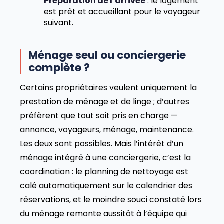
Préparation de l’arrivée
: le logement
est prêt et accueillant pour le voyageur
suivant.
Ménage seul ou conciergerie
complète ?
Certains propriétaires veulent uniquement la
prestation de ménage et de linge ; d’autres
préfèrent que tout soit pris en charge —
annonce, voyageurs, ménage, maintenance.
Les deux sont possibles. Mais l’intérêt d’un
ménage intégré à une conciergerie, c’est la
coordination : le planning de nettoyage est
calé automatiquement sur le calendrier des
réservations, et le moindre souci constaté lors
du ménage remonte aussitôt à l’équipe qui