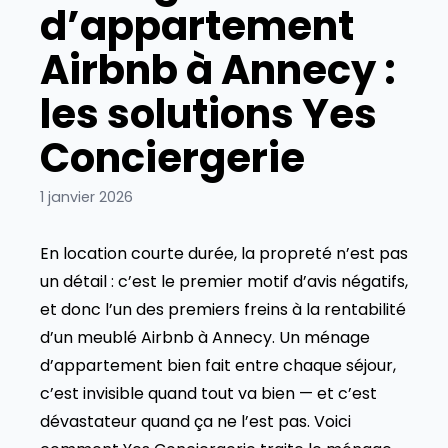
d’appartement
Airbnb à Annecy :
les solutions Yes
Conciergerie
1 janvier 2026
En location courte durée, la propreté n’est pas
un détail : c’est le premier motif d’avis négatifs,
et donc l’un des premiers freins à la rentabilité
d’un meublé Airbnb à Annecy. Un ménage
d’appartement bien fait entre chaque séjour,
c’est invisible quand tout va bien — et c’est
dévastateur quand ça ne l’est pas. Voici