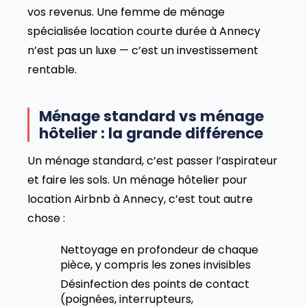
vos revenus. Une femme de ménage
spécialisée location courte durée à Annecy
n’est pas un luxe — c’est un investissement
rentable.
Ménage standard vs ménage
hôtelier : la grande différence
Un ménage standard, c’est passer l’aspirateur
et faire les sols. Un ménage hôtelier pour
location Airbnb à Annecy, c’est tout autre
chose :
Nettoyage en profondeur de chaque
pièce, y compris les zones invisibles
Désinfection des points de contact
(poignées, interrupteurs,