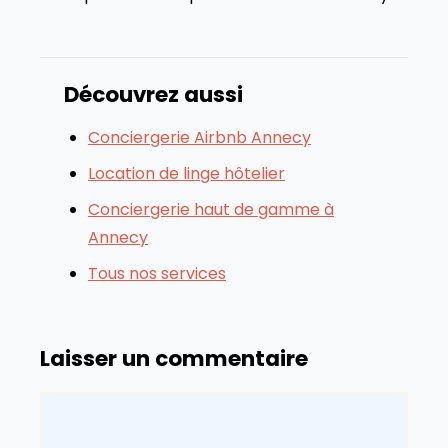
Découvrez aussi
Conciergerie Airbnb Annecy
Location de linge hôtelier
Conciergerie haut de gamme à
Annecy
Tous nos services
Laisser un commentaire
Commentaire