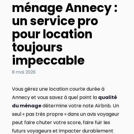
ménage Annecy :
un service pro
pour location
toujours
impeccable
8 mai 2026
Vous gérez une location courte durée à
Annecy et vous savez à quel point la
qualité
du ménage
détermine votre note Airbnb. Un
seul « pas très propre » dans un avis voyageur
peut faire chuter votre score, faire fuir les
futurs voyageurs et impacter durablement