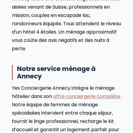
aisées venant de Suisse, professionnels en
mission, couples en escapade lac,
randonneurs équipés. Tous attendent le niveau
d’un hôtel 4 étoiles. Un ménage approximatif
vous coûte des avis négatifs et des nuits à
perte.
Notre service ménage à
Annecy
Yes Conciergerie Annecy intègre le ménage
hôtelier dans son
offre conciergerie complète
.
Notre équipe de femmes de ménage
spécialisées intervient entre chaque séjour,
fournit le linge professionnel, recharge le kit
d’accueil et garantit un logement parfait pour