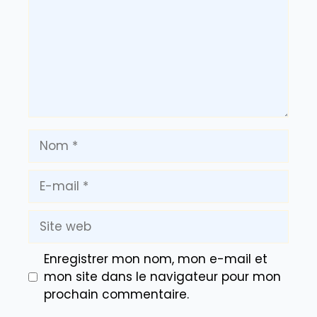
Nom
E-
mail
Site
web
Enregistrer mon nom, mon e-mail et
mon site dans le navigateur pour mon
prochain commentaire.