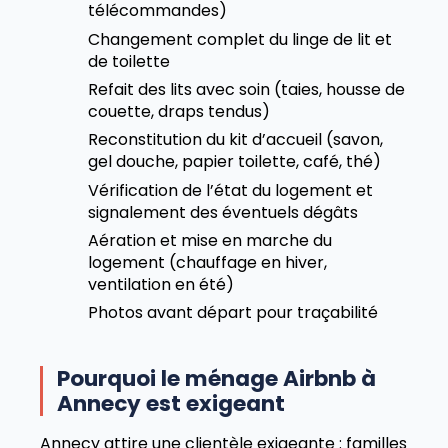
télécommandes)
Changement complet du linge de lit et
de toilette
Refait des lits avec soin (taies, housse de
couette, draps tendus)
Reconstitution du kit d’accueil (savon,
gel douche, papier toilette, café, thé)
Vérification de l’état du logement et
signalement des éventuels dégâts
Aération et mise en marche du
logement (chauffage en hiver,
ventilation en été)
Photos avant départ pour traçabilité
Pourquoi le ménage Airbnb à
Annecy est exigeant
Annecy attire une clientèle exigeante : familles