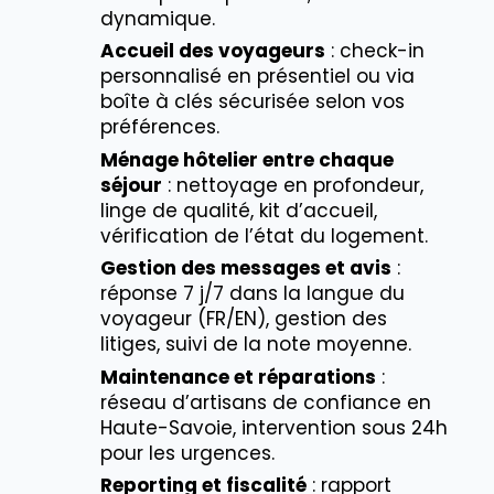
dynamique.
Accueil des voyageurs
: check-in
personnalisé en présentiel ou via
boîte à clés sécurisée selon vos
préférences.
Ménage hôtelier entre chaque
séjour
: nettoyage en profondeur,
linge de qualité, kit d’accueil,
vérification de l’état du logement.
Gestion des messages et avis
:
réponse 7 j/7 dans la langue du
voyageur (FR/EN), gestion des
litiges, suivi de la note moyenne.
Maintenance et réparations
:
réseau d’artisans de confiance en
Haute-Savoie, intervention sous 24h
pour les urgences.
Reporting et fiscalité
: rapport