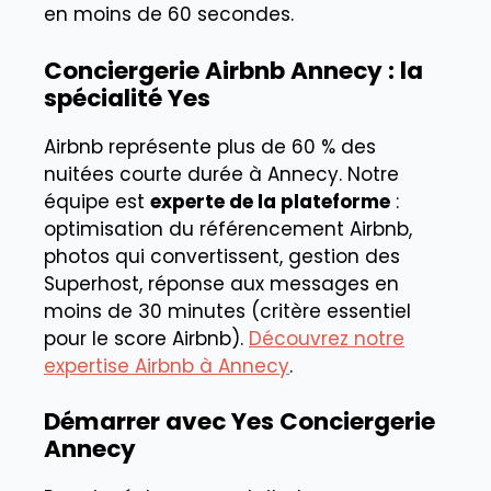
en moins de 60 secondes.
Conciergerie Airbnb Annecy : la
spécialité Yes
Airbnb représente plus de 60 % des
nuitées courte durée à Annecy. Notre
équipe est
experte de la plateforme
:
optimisation du référencement Airbnb,
photos qui convertissent, gestion des
Superhost, réponse aux messages en
moins de 30 minutes (critère essentiel
pour le score Airbnb).
Découvrez notre
expertise Airbnb à Annecy
.
Démarrer avec Yes Conciergerie
Annecy