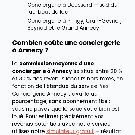
Conciergerie à Doussard — sud du
lac, bout du lac
Conciergerie à Pringy, Cran-Gevrier,
Seynod et le Grand Annecy
Combien coûte une conciergerie
à Annecy ?
La
commission moyenne d’une
conciergerie à Annecy
se situe entre 20 %
et 30 % des revenus locatifs hors taxes, en
fonction de l’étendue du service. Yes
Conciergerie Annecy travaille au
pourcentage, sans abonnement fixe :
vous ne payez que lorsque votre bien est
loué. Pour estimer précisément vos
revenus potentiels avec notre service,
utilisez notre
simulateur gratuit
— résultat