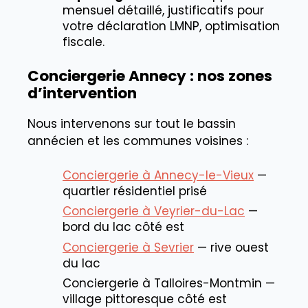
mensuel détaillé, justificatifs pour
votre déclaration LMNP, optimisation
fiscale.
Conciergerie Annecy : nos zones
d’intervention
Nous intervenons sur tout le bassin
annécien et les communes voisines :
Conciergerie à Annecy-le-Vieux
—
quartier résidentiel prisé
Conciergerie à Veyrier-du-Lac
—
bord du lac côté est
Conciergerie à Sevrier
— rive ouest
du lac
Conciergerie à Talloires-Montmin —
village pittoresque côté est