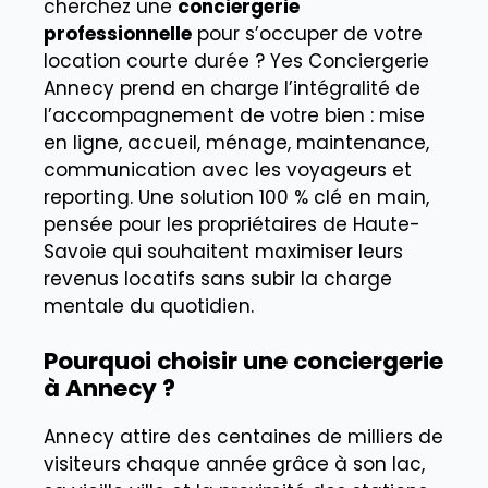
cherchez une
conciergerie
professionnelle
pour s’occuper de votre
location courte durée ? Yes Conciergerie
Annecy prend en charge l’intégralité de
l’accompagnement de votre bien : mise
en ligne, accueil, ménage, maintenance,
communication avec les voyageurs et
reporting. Une solution 100 % clé en main,
pensée pour les propriétaires de Haute-
Savoie qui souhaitent maximiser leurs
revenus locatifs sans subir la charge
mentale du quotidien.
Pourquoi choisir une conciergerie
à Annecy ?
Annecy attire des centaines de milliers de
visiteurs chaque année grâce à son lac,