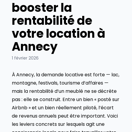
booster la
rentabilité de
votre location à
Annecy
1 février 2026
À Annecy, la demande locative est forte — lac,
montagne, festivals, tourisme d’affaires —
mais la rentabilité d’un meublé ne se décrète
pas : elle se construit. Entre un bien « posté sur
Airbnb » et un bien réellement piloté, l’écart
de revenus annuels peut être important. Voici
les leviers concrets sur lesquels agit une