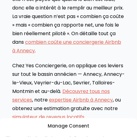
donc elle a intérêt à le remplir au meilleur prix.
La vraie question n’est pas « combien ça coûte
» mais « combien ça rapporte net, une fois le
bien réellement piloté ». On détaille tout ça
dans
combien coûte une conciergerie Airbnb
à Annecy
.
Chez Yes Conciergerie, on applique ces leviers
sur tout le bassin annécien — Annecy, Annecy-
le-Vieux, Veyrier-du-Lac, Sevrier, Talloires-
Montmin et au-delà.
Découvrez tous nos
services
, notre
expertise Airbnb à Annecy
, ou
obtenez une estimation gratuite avec notre
simulateur de revenus locatifs
.
Manage Consent