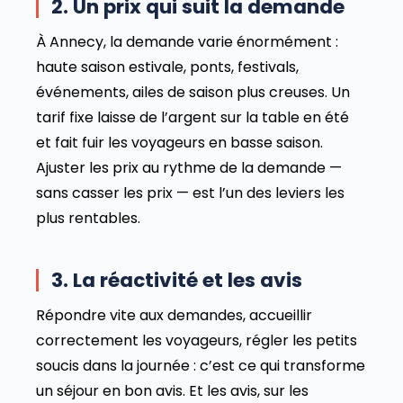
2. Un prix qui suit la demande
À Annecy, la demande varie énormément :
haute saison estivale, ponts, festivals,
événements, ailes de saison plus creuses. Un
tarif fixe laisse de l’argent sur la table en été
et fait fuir les voyageurs en basse saison.
Ajuster les prix au rythme de la demande —
sans casser les prix — est l’un des leviers les
plus rentables.
3. La réactivité et les avis
Répondre vite aux demandes, accueillir
correctement les voyageurs, régler les petits
soucis dans la journée : c’est ce qui transforme
un séjour en bon avis. Et les avis, sur les