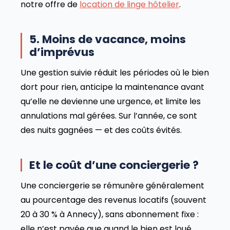
notre offre de
location de linge hôtelier
.
5. Moins de vacance, moins
d’imprévus
Une gestion suivie réduit les périodes où le bien
dort pour rien, anticipe la maintenance avant
qu’elle ne devienne une urgence, et limite les
annulations mal gérées. Sur l’année, ce sont
des nuits gagnées — et des coûts évités.
Et le coût d’une conciergerie ?
Une conciergerie se rémunère généralement
au pourcentage des revenus locatifs (souvent
20 à 30 % à Annecy), sans abonnement fixe :
elle n’est payée que quand le bien est loué,