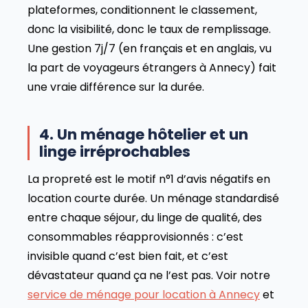
plateformes, conditionnent le classement,
donc la visibilité, donc le taux de remplissage.
Une gestion 7j/7 (en français et en anglais, vu
la part de voyageurs étrangers à Annecy) fait
une vraie différence sur la durée.
4. Un ménage hôtelier et un
linge irréprochables
La propreté est le motif n°1 d’avis négatifs en
location courte durée. Un ménage standardisé
entre chaque séjour, du linge de qualité, des
consommables réapprovisionnés : c’est
invisible quand c’est bien fait, et c’est
dévastateur quand ça ne l’est pas. Voir notre
service de ménage pour location à Annecy
et