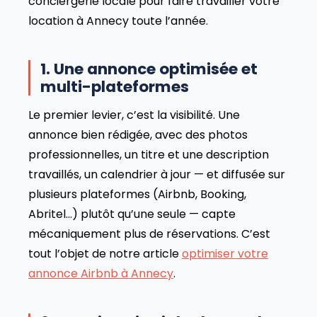
conciergerie locale pour faire travailler votre
location à Annecy toute l’année.
1. Une annonce optimisée et
multi-plateformes
Le premier levier, c’est la visibilité. Une
annonce bien rédigée, avec des photos
professionnelles, un titre et une description
travaillés, un calendrier à jour — et diffusée sur
plusieurs plateformes (Airbnb, Booking,
Abritel…) plutôt qu’une seule — capte
mécaniquement plus de réservations. C’est
tout l’objet de notre article
optimiser votre
annonce Airbnb à Annecy
.