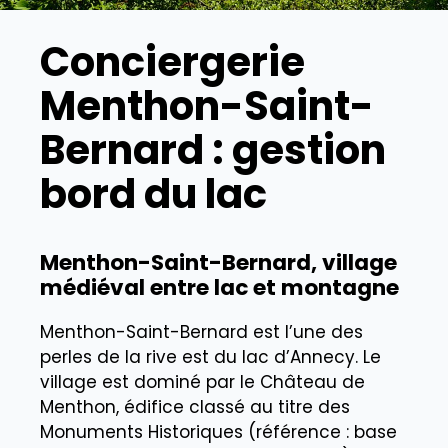
Conciergerie
Menthon-Saint-
Bernard : gestion
bord du lac
Menthon-Saint-Bernard, village
médiéval entre lac et montagne
Menthon-Saint-Bernard est l’une des
perles de la rive est du lac d’Annecy. Le
village est dominé par le Château de
Menthon, édifice classé au titre des
Monuments Historiques (référence : base