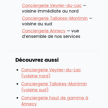
Conciergerie Veyrier-du-Lac
—
voisine immédiate au nord
Conciergerie Talloires-Montmin
—
voisine au sud
Conciergerie Annecy
— vue
d’ensemble de nos services
Découvrez aussi
Conciergerie Veyrier-du-Lac
(voisine nord)
Conciergerie Talloires-Montmin
(voisine sud)
Conciergerie haut de gamme à
Annecy