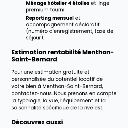
Ménage hôtelier 4 étoiles
et linge
premium fourni.
Reporting mensuel
et
accompagnement déclaratif
(numéro d’enregistrement, taxe de
séjour).
Estimation rentabilité Menthon-
Saint-Bernard
Pour une estimation gratuite et
personnalisée du potentiel locatif de
votre bien à Menthon-Saint-Bernard,
contactez-nous. Nous prenons en compte
la typologie, la vue, l’équipement et la
saisonnalité spécifique de la rive est.
Découvrez aussi