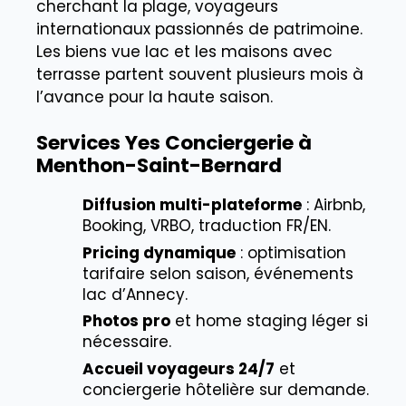
cherchant la plage, voyageurs
internationaux passionnés de patrimoine.
Les biens vue lac et les maisons avec
terrasse partent souvent plusieurs mois à
l’avance pour la haute saison.
Services Yes Conciergerie à
Menthon-Saint-Bernard
Diffusion multi-plateforme
: Airbnb,
Booking, VRBO, traduction FR/EN.
Pricing dynamique
: optimisation
tarifaire selon saison, événements
lac d’Annecy.
Photos pro
et home staging léger si
nécessaire.
Accueil voyageurs 24/7
et
conciergerie hôtelière sur demande.