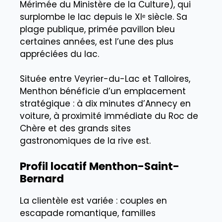
Mérimée du Ministère de la Culture), qui
surplombe le lac depuis le XIᵉ siècle. Sa
plage publique, primée pavillon bleu
certaines années, est l’une des plus
appréciées du lac.
Située entre Veyrier-du-Lac et Talloires,
Menthon bénéficie d’un emplacement
stratégique : à dix minutes d’Annecy en
voiture, à proximité immédiate du Roc de
Chère et des grands sites
gastronomiques de la rive est.
Profil locatif Menthon-Saint-
Bernard
La clientèle est variée : couples en
escapade romantique, familles